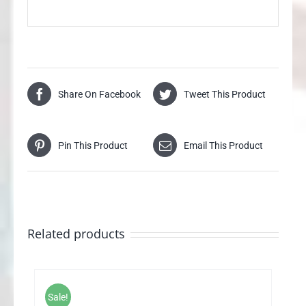
Share On Facebook
Tweet This Product
Pin This Product
Email This Product
Related products
Sale!