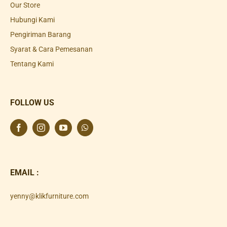
Our Store
Hubungi Kami
Pengiriman Barang
Syarat & Cara Pemesanan
Tentang Kami
FOLLOW US
EMAIL :
yenny@klikfurniture.com