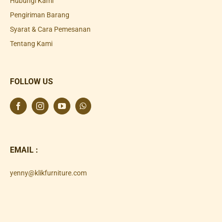
Hubungi Kami
Pengiriman Barang
Syarat & Cara Pemesanan
Tentang Kami
FOLLOW US
EMAIL :
yenny@klikfurniture.com