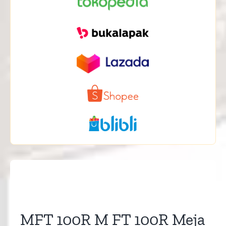
MFT 100R M FT 100R Meja