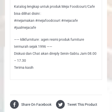
Katalog lengkap untuk produk Meja Foodcourt/Cafe
bisa dilihat disini :
#mejamakan #mejafoodcourt #mejacafe
#jualmejacafe
—— klikfurniture : agen resmi produk furniture
termurah sejak 1996 ——
Diskusi dan Chat akan direply Senin-Sabtu Jam 08.00
– 17.30
Terima kasih
Share On Facebook
Tweet This Product