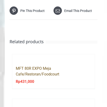
Pin This Product
Email This Product
Related products
MFT 80R EXPO Meja
Cafe/Restoran/Foodcourt
Rp
431,000