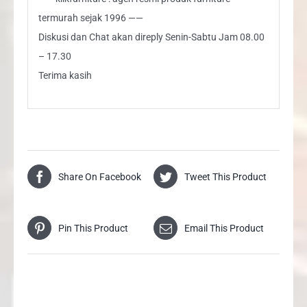
termurah sejak 1996 ——
Diskusi dan Chat akan direply Senin-Sabtu Jam 08.00
– 17.30
Terima kasih
Share On Facebook
Tweet This Product
Pin This Product
Email This Product