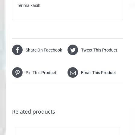
Terima kasih
Share On Facebook
Tweet This Product
Pin This Product
Email This Product
Related products