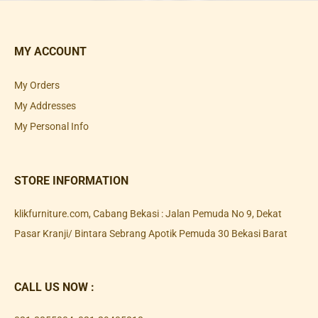
MY ACCOUNT
My Orders
My Addresses
My Personal Info
STORE INFORMATION
klikfurniture.com, Cabang Bekasi : Jalan Pemuda No 9, Dekat
Pasar Kranji/ Bintara Sebrang Apotik Pemuda 30 Bekasi Barat
CALL US NOW :