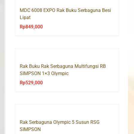
MDC 6008 EXPO Rak Buku Serbaguna Besi
Lipat
Rp
849,000
Rak Buku Rak Serbaguna Multifungsi RB
SIMPSON 1×3 Olympic
Rp
529,000
Rak Serbaguna Olympic 5 Susun RSG
SIMPSON