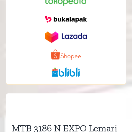
MTB 3186 N EXPO Lemari