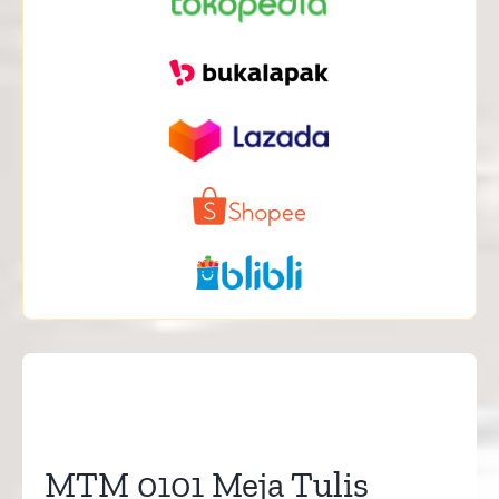
MTM 0101 Meja Tulis