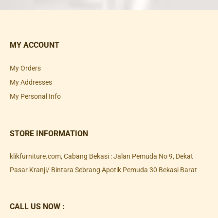
MY ACCOUNT
My Orders
My Addresses
My Personal Info
STORE INFORMATION
klikfurniture.com, Cabang Bekasi : Jalan Pemuda No 9, Dekat
Pasar Kranji/ Bintara Sebrang Apotik Pemuda 30 Bekasi Barat
CALL US NOW :