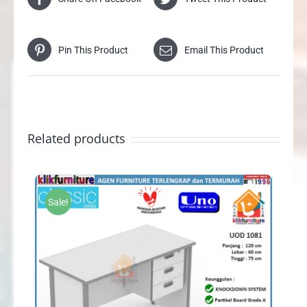
Pin This Product
Email This Product
Related products
Sale!