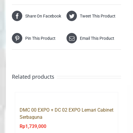
Share On Facebook
Tweet This Product
Pin This Product
Email This Product
Related products
DMC 00 EXPO + DC 02 EXPO Lemari Cabinet
Serbaguna
Rp
1,739,000