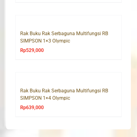
Rak Buku Rak Serbaguna Multifungsi RB
SIMPSON 1×3 Olympic
Rp
529,000
Rak Buku Rak Serbaguna Multifungsi RB
SIMPSON 1×4 Olympic
Rp
639,000