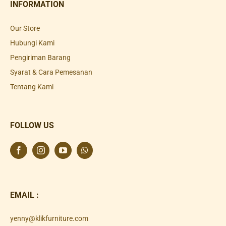
INFORMATION
Our Store
Hubungi Kami
Pengiriman Barang
Syarat & Cara Pemesanan
Tentang Kami
FOLLOW US
EMAIL :
yenny@klikfurniture.com