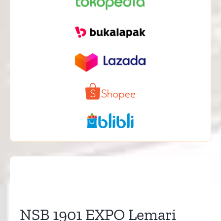
NSB 1901 EXPO Lemari