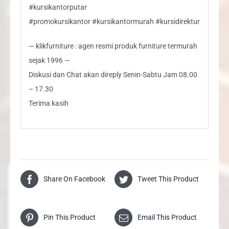
#kursikantorputar
#promokursikantor #kursikantormurah #kursidirektur
— klikfurniture : agen resmi produk furniture termurah
sejak 1996 —
Diskusi dan Chat akan direply Senin-Sabtu Jam 08.00
– 17.30
Terima kasih
Share On Facebook
Tweet This Product
Pin This Product
Email This Product