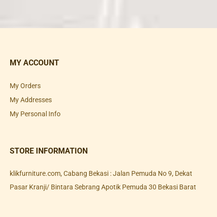
MY ACCOUNT
My Orders
My Addresses
My Personal Info
STORE INFORMATION
klikfurniture.com, Cabang Bekasi : Jalan Pemuda No 9, Dekat
Pasar Kranji/ Bintara Sebrang Apotik Pemuda 30 Bekasi Barat