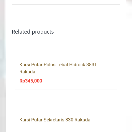
Related products
Kursi Putar Polos Tebal Hidrolik 383T
Rakuda
Rp
345,000
Kursi Putar Sekretaris 330 Rakuda