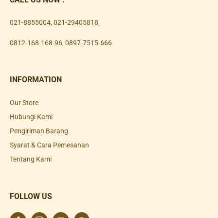
021-8855004
,
021-29405818
,
0812-168-168-96
,
0897-7515-666
INFORMATION
Our Store
Hubungi Kami
Pengiriman Barang
Syarat & Cara Pemesanan
Tentang Kami
FOLLOW US