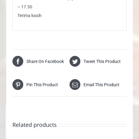
– 17.30
Terima kasih
Share On Facebook
Tweet This Product
Pin This Product
Email This Product
Related products