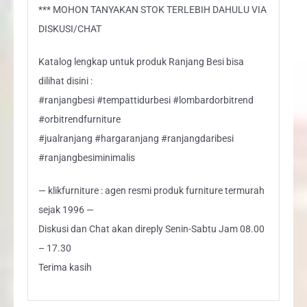
*** MOHON TANYAKAN STOK TERLEBIH DAHULU VIA
DISKUSI/CHAT
Katalog lengkap untuk produk Ranjang Besi bisa
dilihat disini :
#ranjangbesi #tempattidurbesi #lombardorbitrend
#orbitrendfurniture
#jualranjang #hargaranjang #ranjangdaribesi
#ranjangbesiminimalis
— klikfurniture : agen resmi produk furniture termurah
sejak 1996 —
Diskusi dan Chat akan direply Senin-Sabtu Jam 08.00
– 17.30
Terima kasih