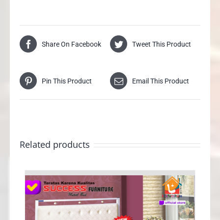
Share On Facebook
Tweet This Product
Pin This Product
Email This Product
Related products