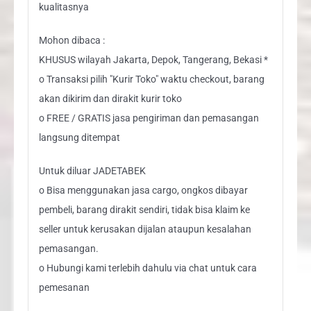
kualitasnya
Mohon dibaca :
KHUSUS wilayah Jakarta, Depok, Tangerang, Bekasi *
o Transaksi pilih "Kurir Toko" waktu checkout, barang
akan dikirim dan dirakit kurir toko
o FREE / GRATIS jasa pengiriman dan pemasangan
langsung ditempat
Untuk diluar JADETABEK
o Bisa menggunakan jasa cargo, ongkos dibayar
pembeli, barang dirakit sendiri, tidak bisa klaim ke
seller untuk kerusakan dijalan ataupun kesalahan
pemasangan.
o Hubungi kami terlebih dahulu via chat untuk cara
pemesanan