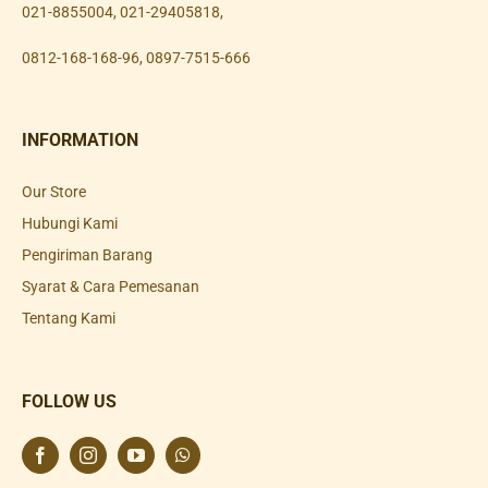
021-8855004
,
021-29405818
,
0812-168-168-96
,
0897-7515-666
INFORMATION
Our Store
Hubungi Kami
Pengiriman Barang
Syarat & Cara Pemesanan
Tentang Kami
FOLLOW US