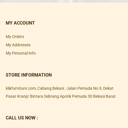
MY ACCOUNT
My Orders
My Addresses
My Personal Info
STORE INFORMATION
klikfurniture.com, Cabang Bekasi : Jalan Pemuda No 9, Dekat
Pasar Kranji/ Bintara Sebrang Apotik Pemuda 30 Bekasi Barat
CALL US NOW :