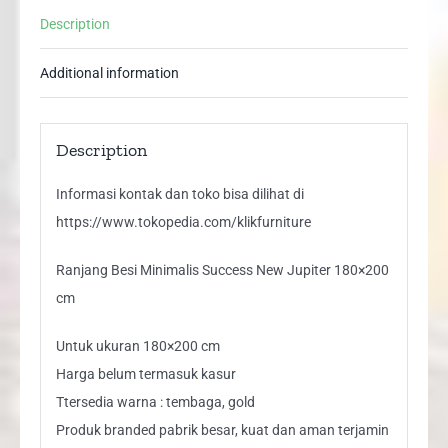
cm
Description
quantity
Additional information
Description
Informasi kontak dan toko bisa dilihat di
https://www.tokopedia.com/klikfurniture
Ranjang Besi Minimalis Success New Jupiter 180×200
cm
Untuk ukuran 180×200 cm
Harga belum termasuk kasur
Ttersedia warna : tembaga, gold
Produk branded pabrik besar, kuat dan aman terjamin