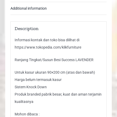
Additional information
Description
Informasi kontak dan toko bisa dilihat di
https://www.tokopedia.com/klikfurniture
Ranjang Tingkat/Susun Besi Success LAVENDER
Untuk kasur ukuran 90×200 cm (atas dan bawah)
Harga belum termasuk kasur
Sistem Knock Down
Produk branded pabrik besar, kuat dan aman terjamin
kualitasnya
Mohon dibaca :