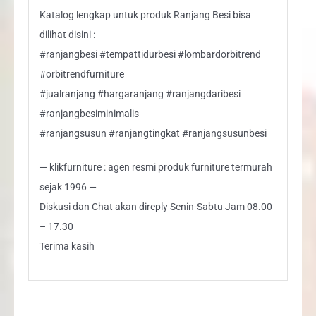
Katalog lengkap untuk produk Ranjang Besi bisa
dilihat disini :
#ranjangbesi #tempattidurbesi #lombardorbitrend
#orbitrendfurniture
#jualranjang #hargaranjang #ranjangdaribesi
#ranjangbesiminimalis
#ranjangsusun #ranjangtingkat #ranjangsusunbesi
— klikfurniture : agen resmi produk furniture termurah
sejak 1996 —
Diskusi dan Chat akan direply Senin-Sabtu Jam 08.00
– 17.30
Terima kasih