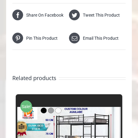
Share On Facebook
Tweet This Product
Pin This Product
Email This Product
Related products
Sale!