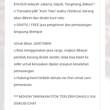
KHUSUS wilayah Jakarta, Depok, Tangerang, Bekasi *
o Transaksi pilih "Kurir Toko" waktu checkout, barang
akan dikirim dan dirakit kurir toko
o GRATIS / FREE jasa pengiriman dan pemasangan
langsung ditempat
Untuk diluar JADETABEK
o Bisa menggunakan jasa cargo, ongkos dibayar
pembeli, barang dirakit sendiri, tidak bisa klaim ke
seller untuk kerusakan dijalan ataupun kesalahan
pemasangan.
o Hubungi kami terlebih dahulu via chat untuk cara
pemesanan
*** MOHON TANYAKAN STOK TERLEBIH DAHULU VIA
DISKUSI/CHAT