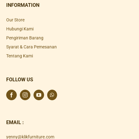
INFORMATION
Our Store
Hubungi Kami
Pengiriman Barang
Syarat & Cara Pemesanan
Tentang Kami
FOLLOW US
EMAIL :
yenny@klikfurniture.com