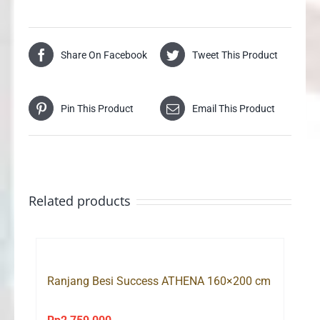
Share On Facebook
Tweet This Product
Pin This Product
Email This Product
Related products
Ranjang Besi Success ATHENA 160×200 cm