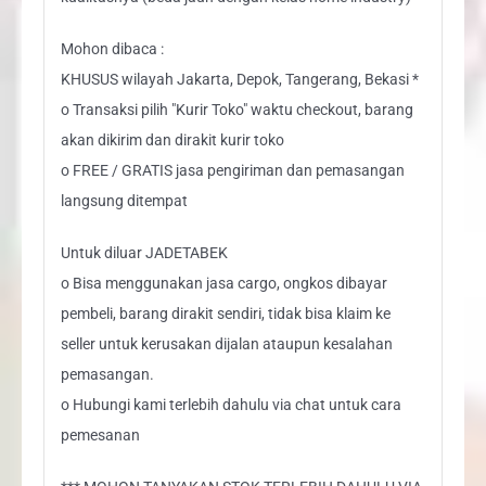
Mohon dibaca :
KHUSUS wilayah Jakarta, Depok, Tangerang, Bekasi *
o Transaksi pilih "Kurir Toko" waktu checkout, barang
akan dikirim dan dirakit kurir toko
o FREE / GRATIS jasa pengiriman dan pemasangan
langsung ditempat
Untuk diluar JADETABEK
o Bisa menggunakan jasa cargo, ongkos dibayar
pembeli, barang dirakit sendiri, tidak bisa klaim ke
seller untuk kerusakan dijalan ataupun kesalahan
pemasangan.
o Hubungi kami terlebih dahulu via chat untuk cara
pemesanan