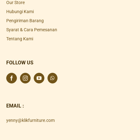
Our Store
Hubungi Kami
Pengiriman Barang
Syarat & Cara Pemesanan
Tentang Kami
FOLLOW US
EMAIL :
yenny@klikfurniture.com