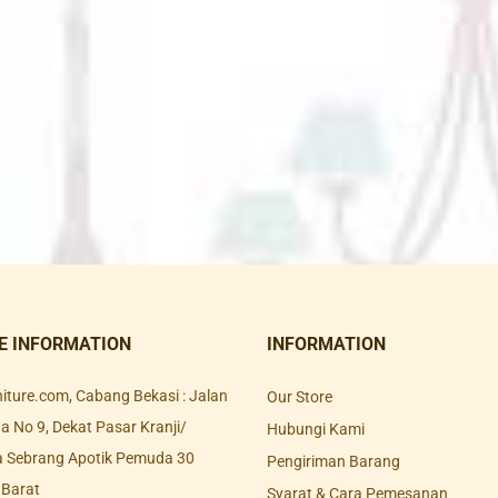
E INFORMATION
INFORMATION
rniture.com, Cabang Bekasi : Jalan
Our Store
 No 9, Dekat Pasar Kranji/
Hubungi Kami
a Sebrang Apotik Pemuda 30
Pengiriman Barang
 Barat
Syarat & Cara Pemesanan