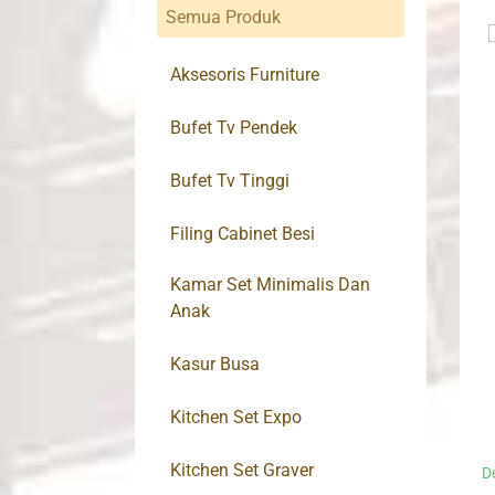
Semua Produk
Aksesoris Furniture
Bufet Tv Pendek
Bufet Tv Tinggi
Filing Cabinet Besi
Kamar Set Minimalis Dan
Anak
Kasur Busa
Kitchen Set Expo
Kitchen Set Graver
D