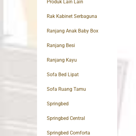
Produk Lain Lain
Rak Kabinet Serbaguna
Ranjang Anak Baby Box
Ranjang Besi
Ranjang Kayu
Sofa Bed Lipat
Sofa Ruang Tamu
Springbed
Springbed Central
Springbed Comforta