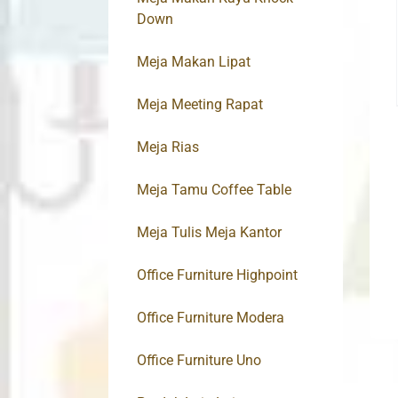
Down
Meja Makan Lipat
Meja Meeting Rapat
Meja Rias
Meja Tamu Coffee Table
Meja Tulis Meja Kantor
Office Furniture Highpoint
Office Furniture Modera
Office Furniture Uno