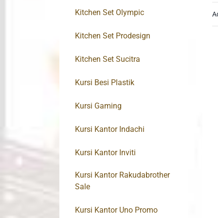
Kitchen Set Olympic
A
Kitchen Set Prodesign
Kitchen Set Sucitra
Kursi Besi Plastik
Kursi Gaming
Kursi Kantor Indachi
Kursi Kantor Inviti
Kursi Kantor Rakudabrother
Sale
Kursi Kantor Uno Promo