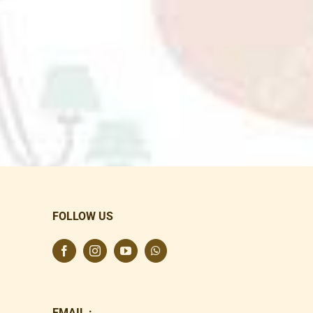
FOLLOW US
EMAIL :