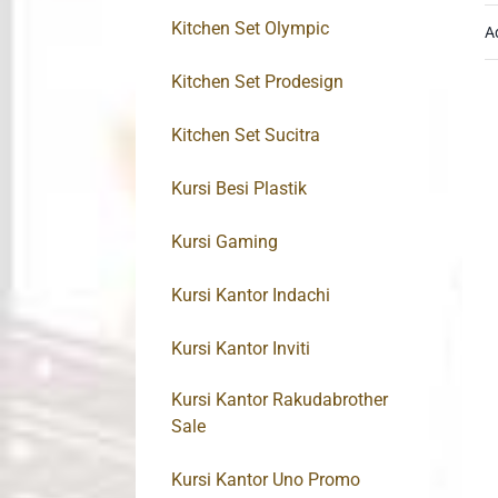
Kitchen Set Olympic
A
Kitchen Set Prodesign
Kitchen Set Sucitra
Kursi Besi Plastik
Kursi Gaming
Kursi Kantor Indachi
Kursi Kantor Inviti
Kursi Kantor Rakudabrother
Sale
Kursi Kantor Uno Promo