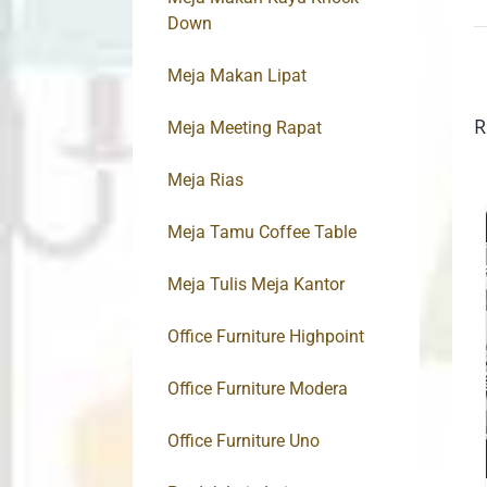
Down
Meja Makan Lipat
R
Meja Meeting Rapat
Meja Rias
Meja Tamu Coffee Table
Meja Tulis Meja Kantor
Office Furniture Highpoint
Office Furniture Modera
Office Furniture Uno