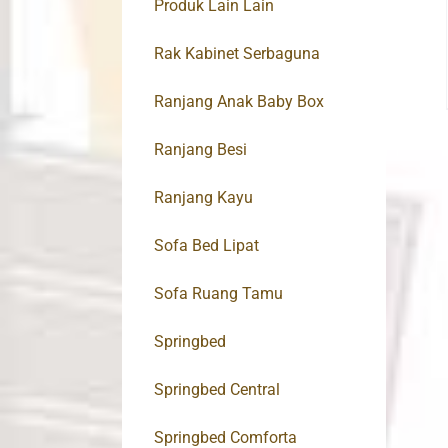
Produk Lain Lain
Rak Kabinet Serbaguna
Ranjang Anak Baby Box
Ranjang Besi
Ranjang Kayu
Sofa Bed Lipat
Sofa Ruang Tamu
Springbed
Springbed Central
Springbed Comforta