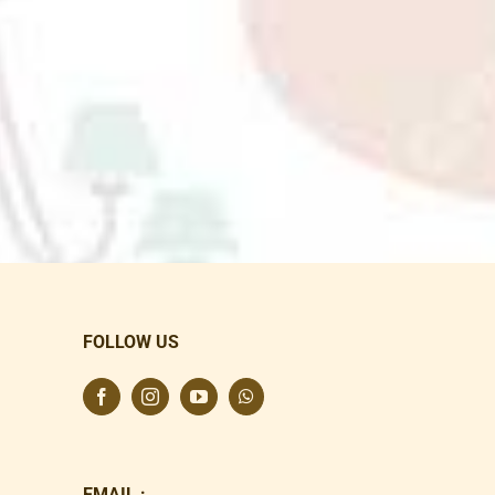
FOLLOW US
EMAIL :