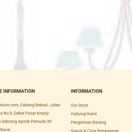
E INFORMATION
INFORMATION
rniture.com, Cabang Bekasi : Jalan
Our Store
 No 9, Dekat Pasar Kranji/
Hubungi Kami
a Sebrang Apotik Pemuda 30
Pengiriman Barang
 Barat
Syarat & Cara Pemesanan