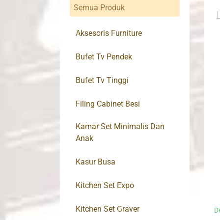
Semua Produk
Aksesoris Furniture
Bufet Tv Pendek
Bufet Tv Tinggi
Filing Cabinet Besi
Kamar Set Minimalis Dan
Anak
Kasur Busa
Kitchen Set Expo
Kitchen Set Graver
D