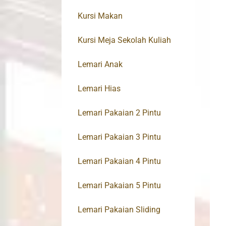
Kursi Makan
Kursi Meja Sekolah Kuliah
Lemari Anak
Lemari Hias
Lemari Pakaian 2 Pintu
Lemari Pakaian 3 Pintu
Lemari Pakaian 4 Pintu
Lemari Pakaian 5 Pintu
Lemari Pakaian Sliding