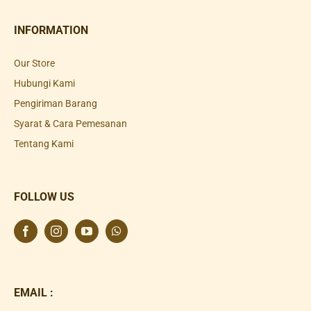
INFORMATION
Our Store
Hubungi Kami
Pengiriman Barang
Syarat & Cara Pemesanan
Tentang Kami
FOLLOW US
EMAIL :