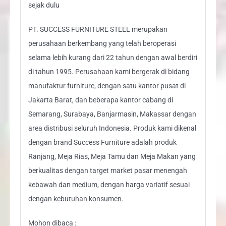
sejak dulu
PT. SUCCESS FURNITURE STEEL merupakan
perusahaan berkembang yang telah beroperasi
selama lebih kurang dari 22 tahun dengan awal berdiri
di tahun 1995. Perusahaan kami bergerak di bidang
manufaktur furniture, dengan satu kantor pusat di
Jakarta Barat, dan beberapa kantor cabang di
Semarang, Surabaya, Banjarmasin, Makassar dengan
area distribusi seluruh Indonesia. Produk kami dikenal
dengan brand Success Furniture adalah produk
Ranjang, Meja Rias, Meja Tamu dan Meja Makan yang
berkualitas dengan target market pasar menengah
kebawah dan medium, dengan harga variatif sesuai
dengan kebutuhan konsumen.
Mohon dibaca :