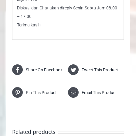
Diskusi dan Chat akan direply Senin-Sabtu Jam 08.00
– 17.30
Terima kasih
Share On Facebook
Tweet This Product
Pin This Product
Email This Product
Related products