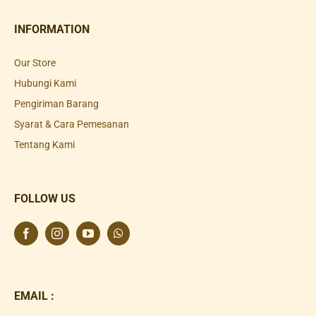
INFORMATION
Our Store
Hubungi Kami
Pengiriman Barang
Syarat & Cara Pemesanan
Tentang Kami
FOLLOW US
EMAIL :