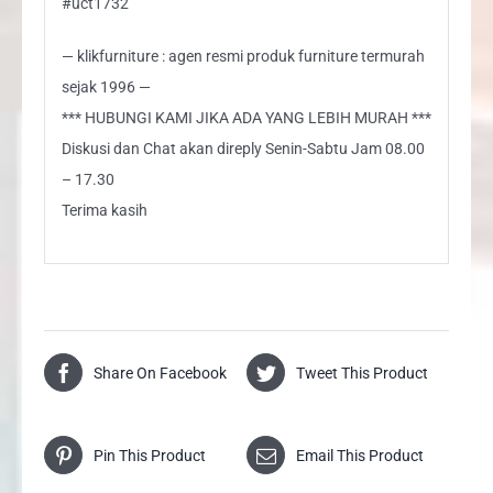
#uct1732
— klikfurniture : agen resmi produk furniture termurah
sejak 1996 —
*** HUBUNGI KAMI JIKA ADA YANG LEBIH MURAH ***
Diskusi dan Chat akan direply Senin-Sabtu Jam 08.00
– 17.30
Terima kasih
Share On Facebook
Tweet This Product
Pin This Product
Email This Product