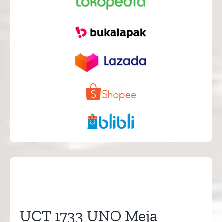
UCT 1733 UNO Meja