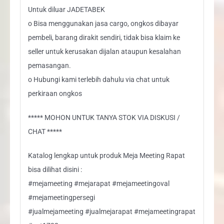
Untuk diluar JADETABEK
o Bisa menggunakan jasa cargo, ongkos dibayar
pembeli, barang dirakit sendiri, tidak bisa klaim ke
seller untuk kerusakan dijalan ataupun kesalahan
pemasangan.
o Hubungi kami terlebih dahulu via chat untuk
perkiraan ongkos
***** MOHON UNTUK TANYA STOK VIA DISKUSI /
CHAT *****
Katalog lengkap untuk produk Meja Meeting Rapat
bisa dilihat disini :
#mejameeting #mejarapat #mejameetingoval
#mejameetingpersegi
#jualmejameeting #jualmejarapat #mejameetingrapat