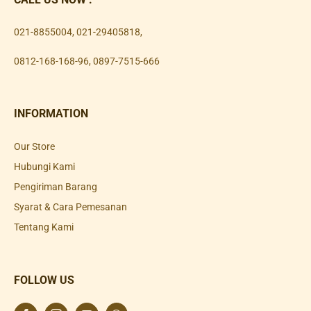
021-8855004
,
021-29405818
,
0812-168-168-96
,
0897-7515-666
INFORMATION
Our Store
Hubungi Kami
Pengiriman Barang
Syarat & Cara Pemesanan
Tentang Kami
FOLLOW US