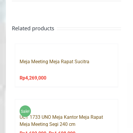
Related products
Meja Meeting Meja Rapat Sucitra
Rp
4,269,000
Sale!
UCT 1733 UNO Meja Kantor Meja Rapat
Meja Meeting Segi 240 cm