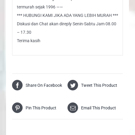
termurah sejak 1996 ——
*** HUBUNGI KAMI JIKA ADA YANG LEBIH MURAH ***
Diskusi dan Chat akan direply Senin-Sabtu Jam 08.00
– 17.30
Terima kasih
Share On Facebook
Tweet This Product
Pin This Product
Email This Product