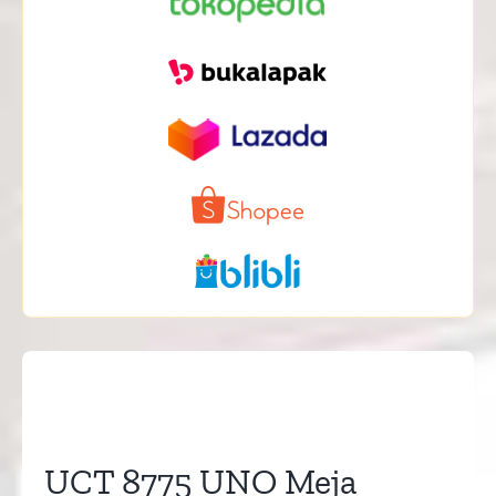
UCT 8775 UNO Meja