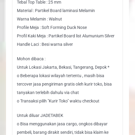
Tebal Top Table : 25 mm
Material : Partikel Board laminasi Melamin
Warna Melamin : Walnut
Profile Meja : Soft Forming Duck Nose
Profil Kaki Meja : Partikel Board list Alumunium Silver
Handle Laci : Besi warna silver
Mohon dibaca :
Untuk Lokasi Jakarta, Bekasi, Tangerang, Depok *
o Beberapa lokasi wilayah tertentu , masih bisa
tercover jasa pengiriman gratis oleh kurir toko, bisa
tanyakan terlebih dahulu via chat
o Transaksi pilih "Kurir Toko" waktu checkout
Untuk diluar JADETABEK
o Bisa menggunakan jasa cargo, ongkos dibayar
pembeli, barang dirakit sendiri, tidak bisa klaim ke