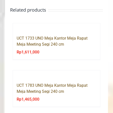
Related products
UCT 1733 UNO Meja Kantor Meja Rapat
Meja Meeting Segi 240 cm
Rp
1,611,000
UCT 1783 UNO Meja Kantor Meja Rapat
Meja Meeting Segi 240 cm
Rp
1,465,000