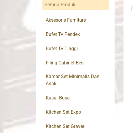
Semua Produk
Aksesoris Furniture
Bufet Tv Pendek
Bufet Tv Tinggi
Filing Cabinet Besi
Kamar Set Minimalis Dan
Anak
Kasur Busa
Kitchen Set Expo
Kitchen Set Graver