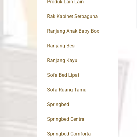
Produk Lain Lain
Rak Kabinet Serbaguna
Ranjang Anak Baby Box
Ranjang Besi
Ranjang Kayu
Sofa Bed Lipat
Sofa Ruang Tamu
Springbed
Springbed Central
Springbed Comforta