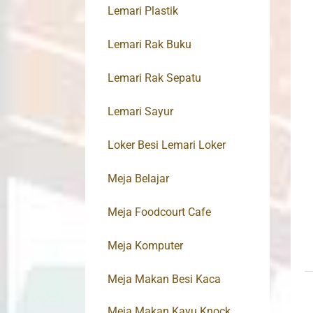
Lemari Plastik
Lemari Rak Buku
Lemari Rak Sepatu
Lemari Sayur
Loker Besi Lemari Loker
Meja Belajar
Meja Foodcourt Cafe
Meja Komputer
Meja Makan Besi Kaca
Meja Makan Kayu Knock