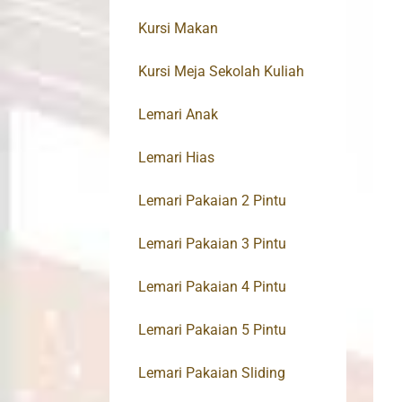
Kursi Makan
Kursi Meja Sekolah Kuliah
Lemari Anak
Lemari Hias
Lemari Pakaian 2 Pintu
Lemari Pakaian 3 Pintu
Lemari Pakaian 4 Pintu
Lemari Pakaian 5 Pintu
Lemari Pakaian Sliding