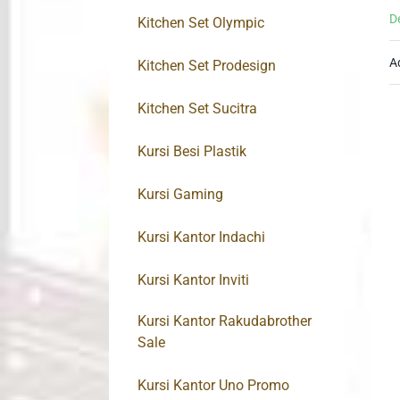
D
Kitchen Set Olympic
A
Kitchen Set Prodesign
Kitchen Set Sucitra
Kursi Besi Plastik
Kursi Gaming
Kursi Kantor Indachi
Kursi Kantor Inviti
Kursi Kantor Rakudabrother
Sale
Kursi Kantor Uno Promo