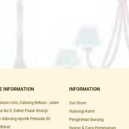
E INFORMATION
INFORMATION
rniture.com, Cabang Bekasi : Jalan
Our Store
 No 9, Dekat Pasar Kranji/
Hubungi Kami
a Sebrang Apotik Pemuda 30
Pengiriman Barang
 Barat
Syarat & Cara Pemesanan