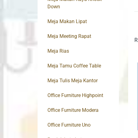
Down
Meja Makan Lipat
Meja Meeting Rapat
R
Meja Rias
Meja Tamu Coffee Table
Meja Tulis Meja Kantor
Office Furniture Highpoint
Office Furniture Modera
Office Furniture Uno