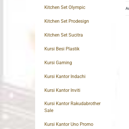
Kitchen Set Olympic
A
Kitchen Set Prodesign
Kitchen Set Sucitra
Kursi Besi Plastik
Kursi Gaming
Kursi Kantor Indachi
Kursi Kantor Inviti
Kursi Kantor Rakudabrother
Sale
Kursi Kantor Uno Promo