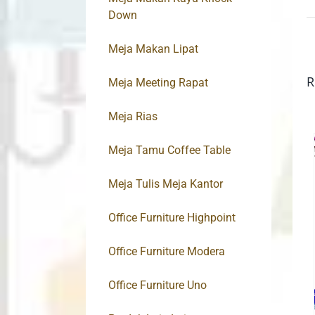
Down
Meja Makan Lipat
R
Meja Meeting Rapat
Meja Rias
Meja Tamu Coffee Table
Meja Tulis Meja Kantor
Office Furniture Highpoint
Office Furniture Modera
Office Furniture Uno