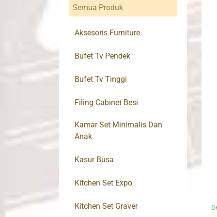
Semua Produk
Aksesoris Furniture
Bufet Tv Pendek
Bufet Tv Tinggi
Filing Cabinet Besi
Kamar Set Minimalis Dan
Anak
Kasur Busa
Kitchen Set Expo
Kitchen Set Graver
D