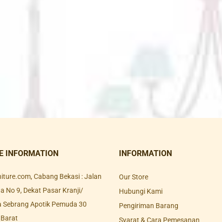
E INFORMATION
INFORMATION
rniture.com, Cabang Bekasi : Jalan
Our Store
 No 9, Dekat Pasar Kranji/
Hubungi Kami
a Sebrang Apotik Pemuda 30
Pengiriman Barang
 Barat
Syarat & Cara Pemesanan