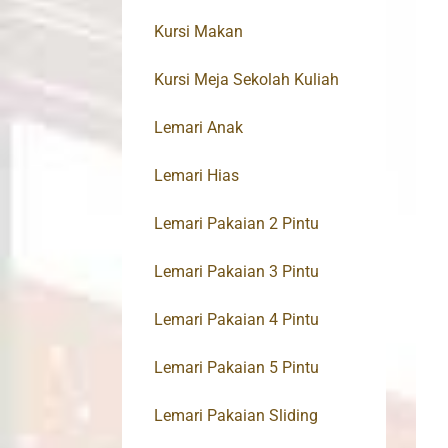
Kursi Makan
Kursi Meja Sekolah Kuliah
Lemari Anak
Lemari Hias
Lemari Pakaian 2 Pintu
Lemari Pakaian 3 Pintu
Lemari Pakaian 4 Pintu
Lemari Pakaian 5 Pintu
Lemari Pakaian Sliding