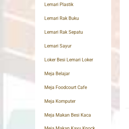
Lemari Plastik
Lemari Rak Buku
Lemari Rak Sepatu
Lemari Sayur
Loker Besi Lemari Loker
Meja Belajar
Meja Foodcourt Cafe
Meja Komputer
Meja Makan Besi Kaca
Meja Makan Kayu Knock