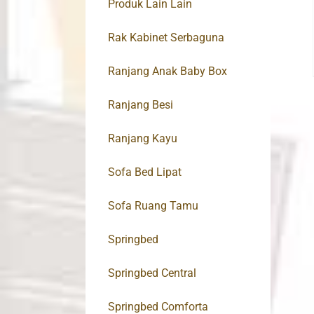
Produk Lain Lain
Rak Kabinet Serbaguna
Ranjang Anak Baby Box
Ranjang Besi
Ranjang Kayu
Sofa Bed Lipat
Sofa Ruang Tamu
Springbed
Springbed Central
Springbed Comforta