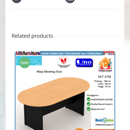
Related products
Sale!