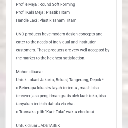
Profile Meja : Round Soft Forming
Profil Kaki Meja : Plastik Hitam
Handle Laci : Plastik Tanam Hitam
UNO products have modern design concepts and
cater to the needs of individual and institution
customers. These products are very well-accepted by
the market to the heighest satisfaction.
Mohon dibaca :
Untuk Lokasi Jakarta, Bekasi, Tangerang, Depok *
o Beberapa lokasi wilayah tertentu , masih bisa
tercover jasa pengiriman gratis oleh kurir toko, bisa
tanyakan terlebih dahulu via chat
o Transaksi pilih "Kurir Toko" waktu checkout
Untuk diluar JADETABEK