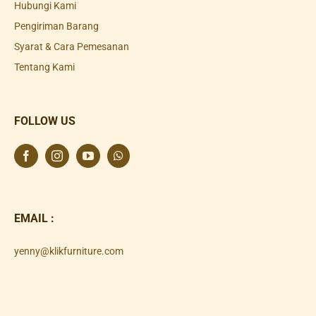
Hubungi Kami
Pengiriman Barang
Syarat & Cara Pemesanan
Tentang Kami
FOLLOW US
EMAIL :
yenny@klikfurniture.com