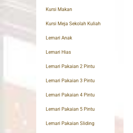
Kursi Makan
Kursi Meja Sekolah Kuliah
Lemari Anak
Lemari Hias
Lemari Pakaian 2 Pintu
Lemari Pakaian 3 Pintu
Lemari Pakaian 4 Pintu
Lemari Pakaian 5 Pintu
Lemari Pakaian Sliding