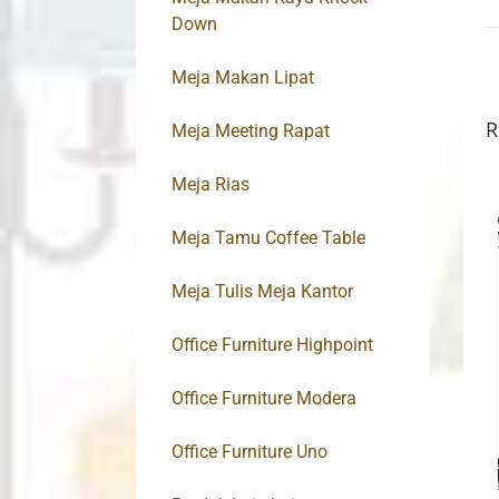
Down
Meja Makan Lipat
R
Meja Meeting Rapat
Meja Rias
Meja Tamu Coffee Table
Meja Tulis Meja Kantor
Office Furniture Highpoint
Office Furniture Modera
Office Furniture Uno