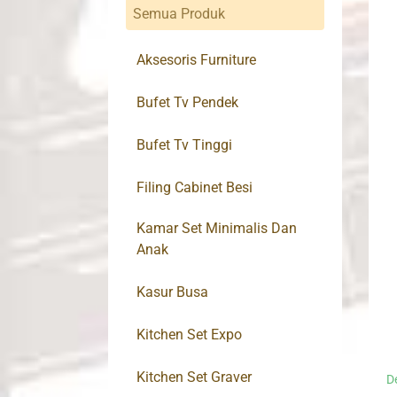
Semua Produk
Aksesoris Furniture
Bufet Tv Pendek
Bufet Tv Tinggi
Filing Cabinet Besi
Kamar Set Minimalis Dan
Anak
Kasur Busa
Kitchen Set Expo
Kitchen Set Graver
D