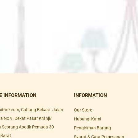
E INFORMATION
INFORMATION
rniture.com, Cabang Bekasi : Jalan
Our Store
 No 9, Dekat Pasar Kranji/
Hubungi Kami
a Sebrang Apotik Pemuda 30
Pengiriman Barang
 Barat
Syarat & Cara Pemesanan