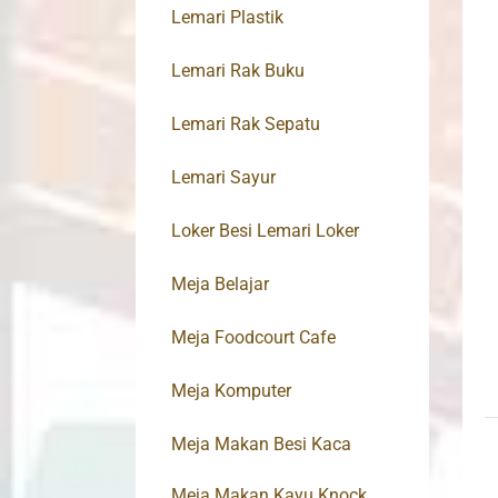
Lemari Plastik
Lemari Rak Buku
Lemari Rak Sepatu
Lemari Sayur
Loker Besi Lemari Loker
Meja Belajar
Meja Foodcourt Cafe
Meja Komputer
Meja Makan Besi Kaca
Meja Makan Kayu Knock