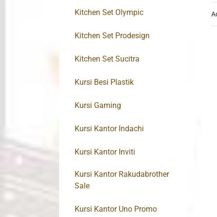
Kitchen Set Olympic
A
Kitchen Set Prodesign
Kitchen Set Sucitra
Kursi Besi Plastik
Kursi Gaming
Kursi Kantor Indachi
Kursi Kantor Inviti
Kursi Kantor Rakudabrother
Sale
Kursi Kantor Uno Promo