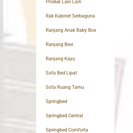
Produk Lain Lain
Rak Kabinet Serbaguna
Ranjang Anak Baby Box
Ranjang Besi
Ranjang Kayu
Sofa Bed Lipat
Sofa Ruang Tamu
Springbed
Springbed Central
Springbed Comforta