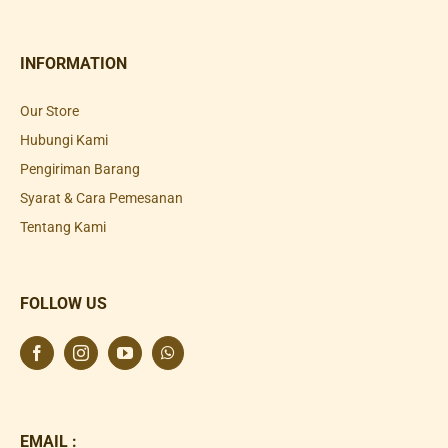
INFORMATION
Our Store
Hubungi Kami
Pengiriman Barang
Syarat & Cara Pemesanan
Tentang Kami
FOLLOW US
EMAIL :