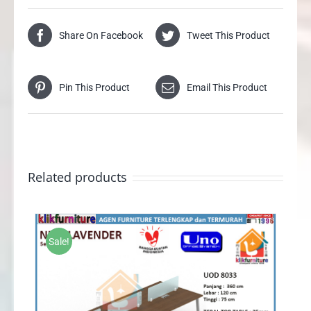
Share On Facebook
Tweet This Product
Pin This Product
Email This Product
Related products
Sale!