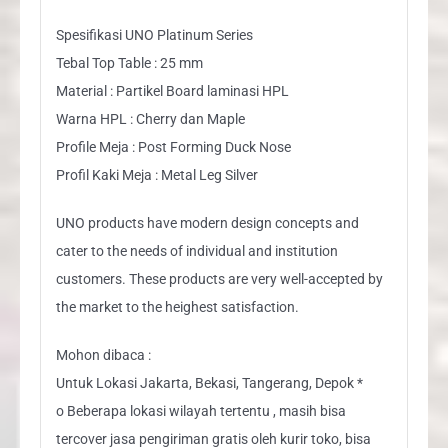
Spesifikasi UNO Platinum Series
Tebal Top Table : 25 mm
Material : Partikel Board laminasi HPL
Warna HPL : Cherry dan Maple
Profile Meja : Post Forming Duck Nose
Profil Kaki Meja : Metal Leg Silver
UNO products have modern design concepts and
cater to the needs of individual and institution
customers. These products are very well-accepted by
the market to the heighest satisfaction.
Mohon dibaca :
Untuk Lokasi Jakarta, Bekasi, Tangerang, Depok *
o Beberapa lokasi wilayah tertentu , masih bisa
tercover jasa pengiriman gratis oleh kurir toko, bisa