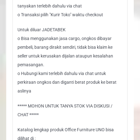
tanyakan terlebih dahulu via chat
o Transaksi pilih "Kurir Toko" waktu checkout
Untuk diluar JADETABEK
o Bisa menggunakan jasa cargo, ongkos dibayar
pembeli, barang dirakit sendiri, tidak bisa klaim ke
seller untuk kerusakan dijalan ataupun kesalahan
pemasangan.
o Hubungi kami terlebih dahulu via chat untuk
perkiraan ongkos dan diganti berat produk ke berat
aslinya
***** MOHON UNTUK TANYA STOK VIA DISKUSI /
CHAT *****
Katalog lengkap produk Office Furniture UNO bisa
dilihat di :