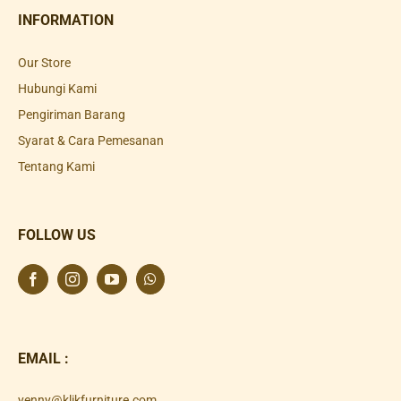
INFORMATION
Our Store
Hubungi Kami
Pengiriman Barang
Syarat & Cara Pemesanan
Tentang Kami
FOLLOW US
EMAIL :
yenny@klikfurniture.com