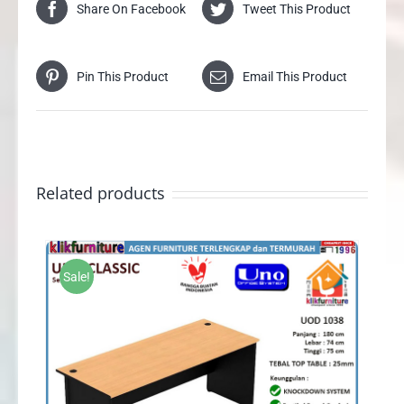
Share On Facebook
Tweet This Product
Pin This Product
Email This Product
Related products
Sale!