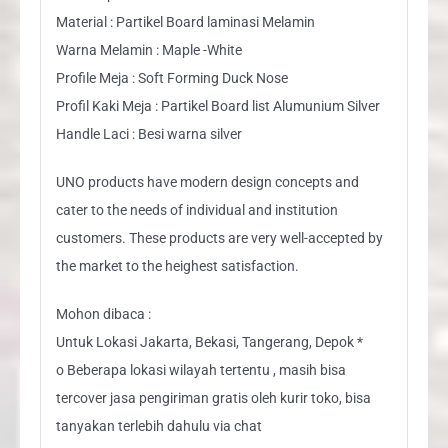
Material : Partikel Board laminasi Melamin
Warna Melamin : Maple -White
Profile Meja : Soft Forming Duck Nose
Profil Kaki Meja : Partikel Board list Alumunium Silver
Handle Laci : Besi warna silver
UNO products have modern design concepts and
cater to the needs of individual and institution
customers. These products are very well-accepted by
the market to the heighest satisfaction.
Mohon dibaca :
Untuk Lokasi Jakarta, Bekasi, Tangerang, Depok *
o Beberapa lokasi wilayah tertentu , masih bisa
tercover jasa pengiriman gratis oleh kurir toko, bisa
tanyakan terlebih dahulu via chat