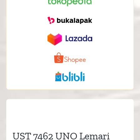
UST 7462 UNO Lemari