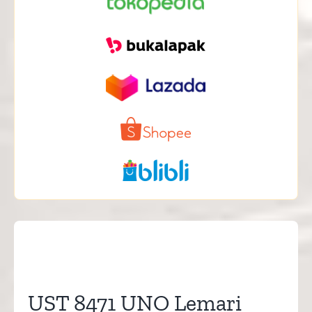
UST 8471 UNO Lemari