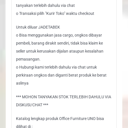
tanyakan terlebih dahulu via chat
o Transaksi pilih "Kurir Toko" waktu checkout
Untuk diluar JADETABEK
o Bisa menggunakan jasa cargo, ongkos dibayar
pembeli, barang dirakit sendiri, tidak bisa klaim ke
seller untuk kerusakan dijalan ataupun kesalahan
pemasangan.
o Hubungi kami terlebih dahulu via chat untuk
perkiraan ongkos dan diganti berat produk ke berat
aslinya
*** MOHON TANYAKAN STOK TERLEBIH DAHULU VIA
DISKUSI/CHAT ***
Katalog lengkap produk Office Furniture UNO bisa
dilihat di :