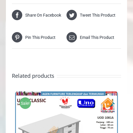
Share On Facebook
Tweet This Product
Pin This Product
Email This Product
Related products
Sale!