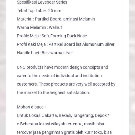
Spesifikasi Lavender Series
Tebal Top Table : 25 mm
Material : Partikel Board laminasi Melamin
Warna Melamin : Walnut
Profile Meja : Soft Forming Duck Nose
Profil Kaki Meja : Partikel Board list Alumunium Silver
Handle Laci : Besi warna silver
UNO products have modern design concepts and
cater to the needs of individual and institution
customers. These products are very well-accepted by
the market to the heighest satisfaction.
Mohon dibaca :
Untuk Lokasi Jakarta, Bekasi, Tangerang, Depok *
o Beberapa lokasi wilayah tertentu , masih bisa
tercover jasa pengiriman gratis oleh kurir toko, bisa