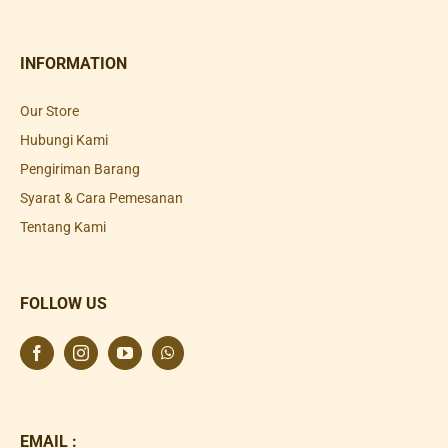
INFORMATION
Our Store
Hubungi Kami
Pengiriman Barang
Syarat & Cara Pemesanan
Tentang Kami
FOLLOW US
EMAIL :