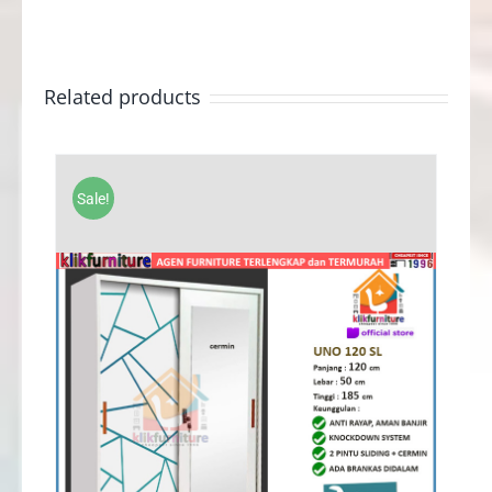
Related products
Sale!