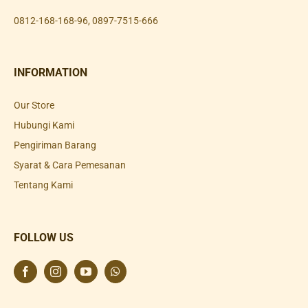
0812-168-168-96
,
0897-7515-666
INFORMATION
Our Store
Hubungi Kami
Pengiriman Barang
Syarat & Cara Pemesanan
Tentang Kami
FOLLOW US