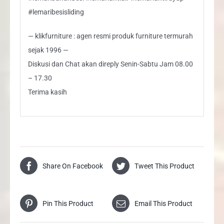
#lemaribesisliding
— klikfurniture : agen resmi produk furniture termurah
sejak 1996 —
Diskusi dan Chat akan direply Senin-Sabtu Jam 08.00
– 17.30
Terima kasih
Share On Facebook
Tweet This Product
Pin This Product
Email This Product