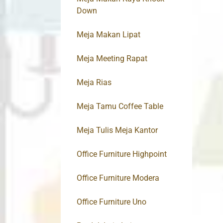
Down
Meja Makan Lipat
Meja Meeting Rapat
Meja Rias
Meja Tamu Coffee Table
Meja Tulis Meja Kantor
Office Furniture Highpoint
Office Furniture Modera
Office Furniture Uno