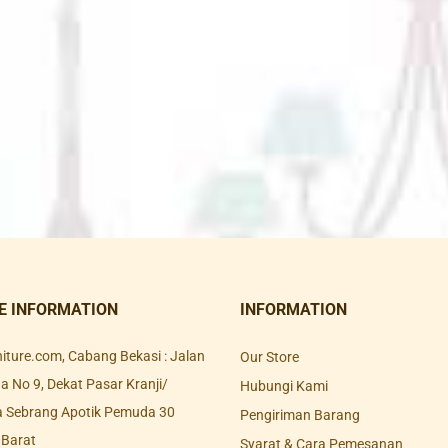
E INFORMATION
INFORMATION
rniture.com, Cabang Bekasi : Jalan
Our Store
 No 9, Dekat Pasar Kranji/
Hubungi Kami
a Sebrang Apotik Pemuda 30
Pengiriman Barang
 Barat
Syarat & Cara Pemesanan