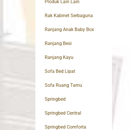
Produk Lain Lain
Rak Kabinet Serbaguna
Ranjang Anak Baby Box
Ranjang Besi
Ranjang Kayu
Sofa Bed Lipat
Sofa Ruang Tamu
Springbed
Springbed Central
Springbed Comforta