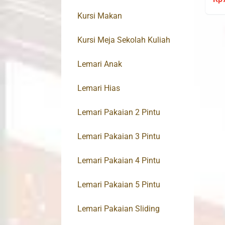
Kursi Makan
Kursi Meja Sekolah Kuliah
Lemari Anak
Lemari Hias
Lemari Pakaian 2 Pintu
Lemari Pakaian 3 Pintu
Lemari Pakaian 4 Pintu
Lemari Pakaian 5 Pintu
Lemari Pakaian Sliding