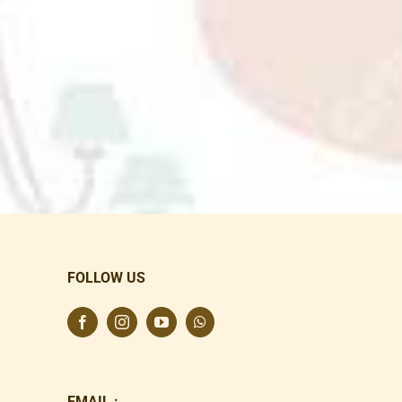
FOLLOW US
EMAIL :