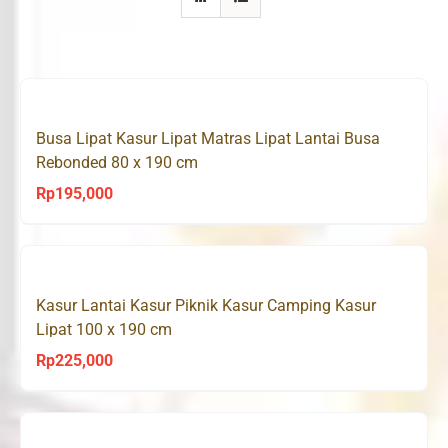
Busa Lipat Kasur Lipat Matras Lipat Lantai Busa
Rebonded 80 x 190 cm
Rp
195,000
Kasur Lantai Kasur Piknik Kasur Camping Kasur
Lipat 100 x 190 cm
Rp
225,000