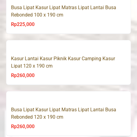
Busa Lipat Kasur Lipat Matras Lipat Lantai Busa
Rebonded 100 x 190 cm
Rp
225,000
Kasur Lantai Kasur Piknik Kasur Camping Kasur
Lipat 120 x 190 cm
Rp
260,000
Busa Lipat Kasur Lipat Matras Lipat Lantai Busa
Rebonded 120 x 190 cm
Rp
260,000