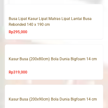
Busa Lipat Kasur Lipat Matras Lipat Lantai Busa
Rebonded 140 x 190 cm
Rp
295,000
Kasur Busa (200x80cm) Bola Dunia Bigfoam 14 cm
Rp
319,000
Kasur Busa (200x90cm) Bola Dunia Bigfoam 14 cm