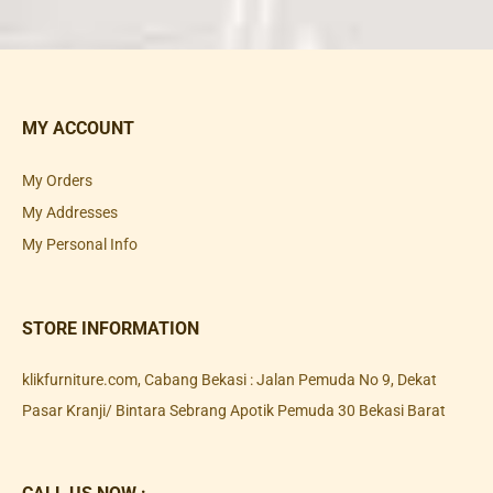
MY ACCOUNT
My Orders
My Addresses
My Personal Info
STORE INFORMATION
klikfurniture.com, Cabang Bekasi : Jalan Pemuda No 9, Dekat
Pasar Kranji/ Bintara Sebrang Apotik Pemuda 30 Bekasi Barat