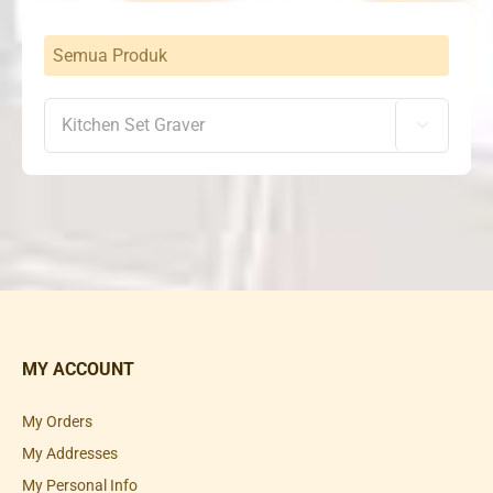
Semua Produk

MY ACCOUNT
My Orders
My Addresses
My Personal Info