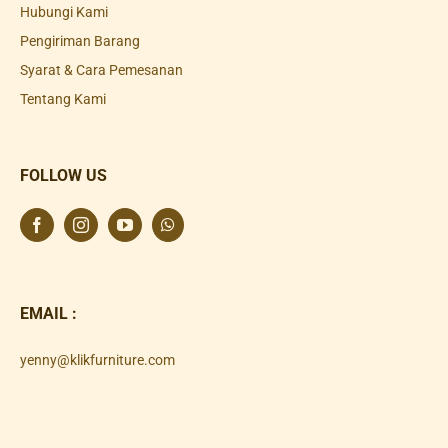
Hubungi Kami
Pengiriman Barang
Syarat & Cara Pemesanan
Tentang Kami
FOLLOW US
EMAIL :
yenny@klikfurniture.com