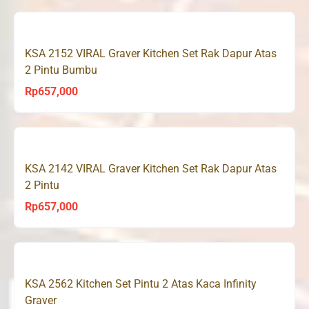
KSA 2152 VIRAL Graver Kitchen Set Rak Dapur Atas
2 Pintu Bumbu
Rp
657,000
KSA 2142 VIRAL Graver Kitchen Set Rak Dapur Atas
2 Pintu
Rp
657,000
KSA 2562 Kitchen Set Pintu 2 Atas Kaca Infinity
Graver