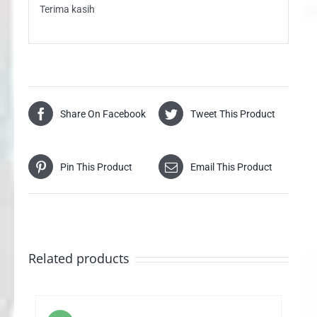
Terima kasih
Share On Facebook
Tweet This Product
Pin This Product
Email This Product
Related products