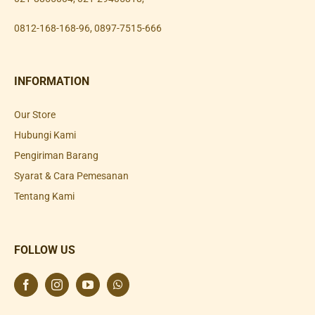
0812-168-168-96
,
0897-7515-666
INFORMATION
Our Store
Hubungi Kami
Pengiriman Barang
Syarat & Cara Pemesanan
Tentang Kami
FOLLOW US