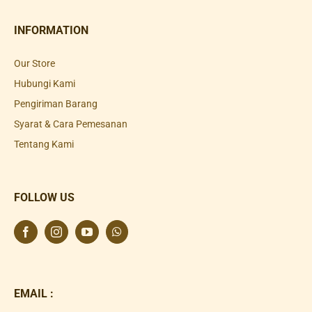
INFORMATION
Our Store
Hubungi Kami
Pengiriman Barang
Syarat & Cara Pemesanan
Tentang Kami
FOLLOW US
EMAIL :