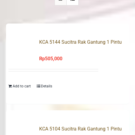
KCA 5144 Sucitra Rak Gantung 1 Pintu
Rp
505,000
Add to cart
Details
KCA 5104 Sucitra Rak Gantung 1 Pintu