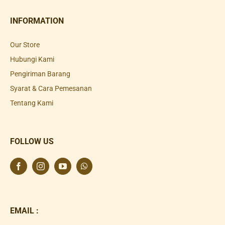
INFORMATION
Our Store
Hubungi Kami
Pengiriman Barang
Syarat & Cara Pemesanan
Tentang Kami
FOLLOW US
EMAIL :