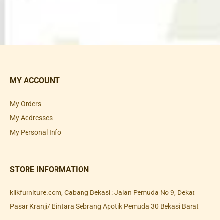
MY ACCOUNT
My Orders
My Addresses
My Personal Info
STORE INFORMATION
klikfurniture.com, Cabang Bekasi : Jalan Pemuda No 9, Dekat
Pasar Kranji/ Bintara Sebrang Apotik Pemuda 30 Bekasi Barat