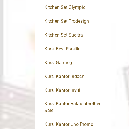
Kitchen Set Olympic
Kitchen Set Prodesign
Kitchen Set Sucitra
Kursi Besi Plastik
Kursi Gaming
Kursi Kantor Indachi
Kursi Kantor Inviti
Kursi Kantor Rakudabrother
Sale
Kursi Kantor Uno Promo