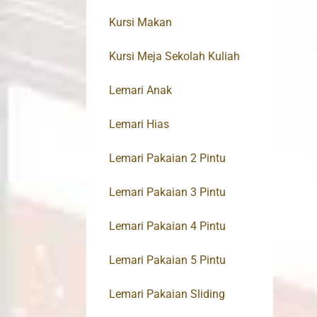
Kursi Makan
Kursi Meja Sekolah Kuliah
Lemari Anak
Lemari Hias
Lemari Pakaian 2 Pintu
Lemari Pakaian 3 Pintu
Lemari Pakaian 4 Pintu
Lemari Pakaian 5 Pintu
Lemari Pakaian Sliding