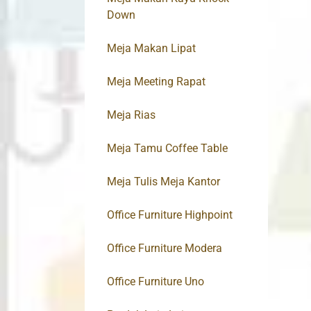
Down
Meja Makan Lipat
Meja Meeting Rapat
Meja Rias
Meja Tamu Coffee Table
Meja Tulis Meja Kantor
Office Furniture Highpoint
Office Furniture Modera
Office Furniture Uno