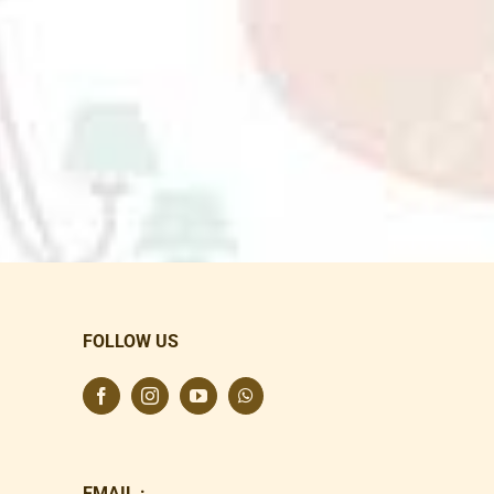
FOLLOW US
EMAIL :