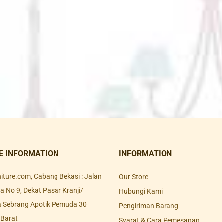
E INFORMATION
INFORMATION
rniture.com, Cabang Bekasi : Jalan
Our Store
 No 9, Dekat Pasar Kranji/
Hubungi Kami
a Sebrang Apotik Pemuda 30
Pengiriman Barang
 Barat
Syarat & Cara Pemesanan