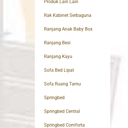
Produk Lain Lain
Rak Kabinet Serbaguna
Ranjang Anak Baby Box
Ranjang Besi
Ranjang Kayu
Sofa Bed Lipat
Sofa Ruang Tamu
Springbed
Springbed Central
Springbed Comforta