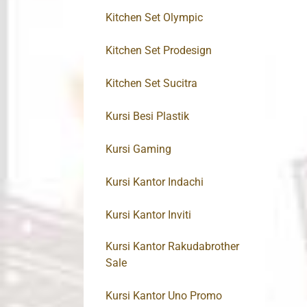
Kitchen Set Olympic
Kitchen Set Prodesign
Kitchen Set Sucitra
Kursi Besi Plastik
Kursi Gaming
Kursi Kantor Indachi
Kursi Kantor Inviti
Kursi Kantor Rakudabrother
Sale
Kursi Kantor Uno Promo