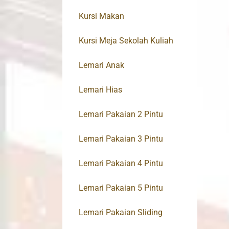
Kursi Makan
Kursi Meja Sekolah Kuliah
Lemari Anak
Lemari Hias
Lemari Pakaian 2 Pintu
Lemari Pakaian 3 Pintu
Lemari Pakaian 4 Pintu
Lemari Pakaian 5 Pintu
Lemari Pakaian Sliding