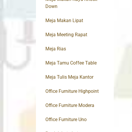
Down
Meja Makan Lipat
Meja Meeting Rapat
Meja Rias
Meja Tamu Coffee Table
Meja Tulis Meja Kantor
Office Furniture Highpoint
Office Furniture Modera
Office Furniture Uno