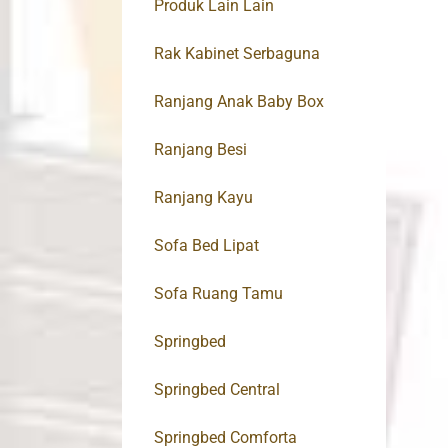
Produk Lain Lain
Rak Kabinet Serbaguna
Ranjang Anak Baby Box
Ranjang Besi
Ranjang Kayu
Sofa Bed Lipat
Sofa Ruang Tamu
Springbed
Springbed Central
Springbed Comforta