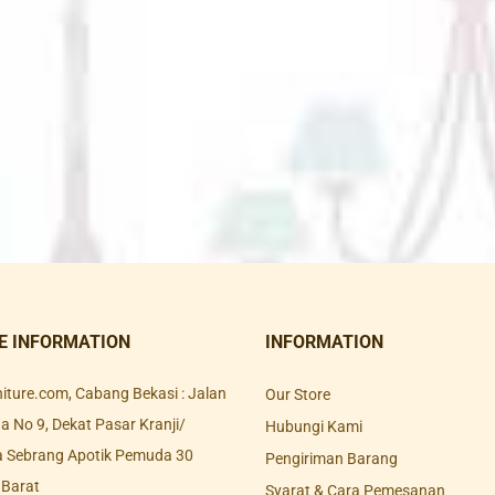
E INFORMATION
INFORMATION
rniture.com, Cabang Bekasi : Jalan
Our Store
 No 9, Dekat Pasar Kranji/
Hubungi Kami
a Sebrang Apotik Pemuda 30
Pengiriman Barang
 Barat
Syarat & Cara Pemesanan