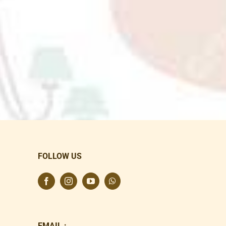
FOLLOW US
EMAIL :