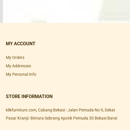
MY ACCOUNT
My Orders
My Addresses
My Personal Info
STORE INFORMATION
klikfurniture.com, Cabang Bekasi : Jalan Pemuda No 9, Dekat
Pasar Kranji/ Bintara Sebrang Apotik Pemuda 30 Bekasi Barat