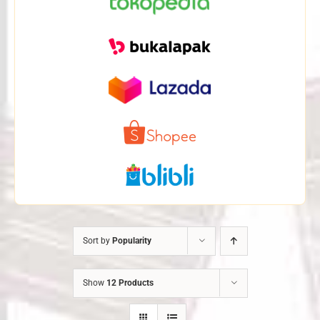
Sort by
Popularity
Show
12 Products