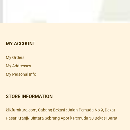
MY ACCOUNT
My Orders
My Addresses
My Personal Info
STORE INFORMATION
klikfurniture.com, Cabang Bekasi : Jalan Pemuda No 9, Dekat
Pasar Kranji/ Bintara Sebrang Apotik Pemuda 30 Bekasi Barat