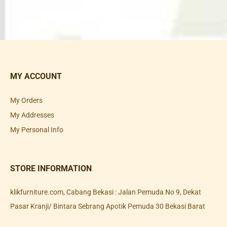
MY ACCOUNT
My Orders
My Addresses
My Personal Info
STORE INFORMATION
klikfurniture.com, Cabang Bekasi : Jalan Pemuda No 9, Dekat
Pasar Kranji/ Bintara Sebrang Apotik Pemuda 30 Bekasi Barat