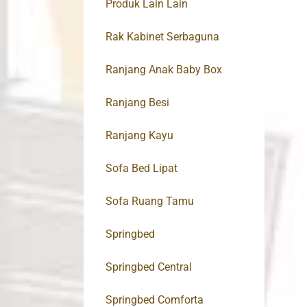
Produk Lain Lain
Rak Kabinet Serbaguna
Ranjang Anak Baby Box
Ranjang Besi
Ranjang Kayu
Sofa Bed Lipat
Sofa Ruang Tamu
Springbed
Springbed Central
Springbed Comforta