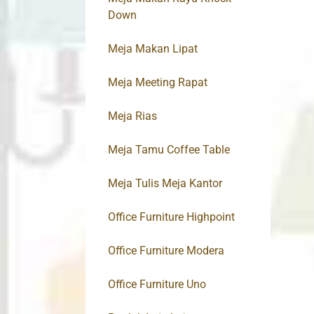
Down
Meja Makan Lipat
Meja Meeting Rapat
Meja Rias
Meja Tamu Coffee Table
Meja Tulis Meja Kantor
Office Furniture Highpoint
Office Furniture Modera
Office Furniture Uno