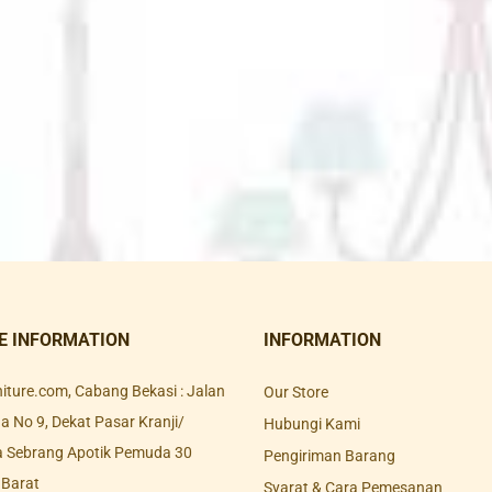
E INFORMATION
INFORMATION
rniture.com, Cabang Bekasi : Jalan
Our Store
 No 9, Dekat Pasar Kranji/
Hubungi Kami
a Sebrang Apotik Pemuda 30
Pengiriman Barang
 Barat
Syarat & Cara Pemesanan