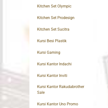
Kitchen Set Olympic
Kitchen Set Prodesign
Kitchen Set Sucitra
Kursi Besi Plastik
Kursi Gaming
Kursi Kantor Indachi
Kursi Kantor Inviti
Kursi Kantor Rakudabrother
Sale
Kursi Kantor Uno Promo