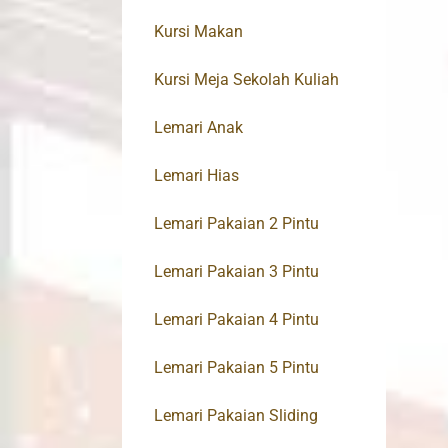
Kursi Makan
Kursi Meja Sekolah Kuliah
Lemari Anak
Lemari Hias
Lemari Pakaian 2 Pintu
Lemari Pakaian 3 Pintu
Lemari Pakaian 4 Pintu
Lemari Pakaian 5 Pintu
Lemari Pakaian Sliding