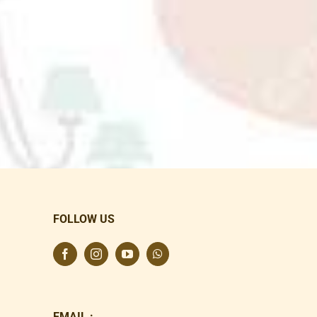
FOLLOW US
EMAIL :