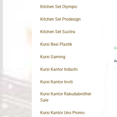
Kitchen Set Olympic
Kitchen Set Prodesign
Kitchen Set Sucitra
Kursi Besi Plastik
D
Kursi Gaming
A
Kursi Kantor Indachi
Kursi Kantor Inviti
Kursi Kantor Rakudabrother
Sale
Kursi Kantor Uno Promo