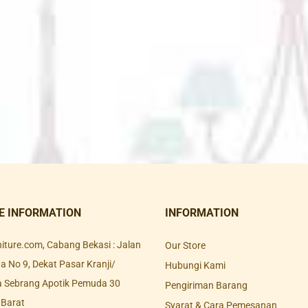
E INFORMATION
INFORMATION
rniture.com, Cabang Bekasi : Jalan
Our Store
 No 9, Dekat Pasar Kranji/
Hubungi Kami
a Sebrang Apotik Pemuda 30
Pengiriman Barang
 Barat
Syarat & Cara Pemesanan