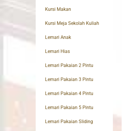
Kursi Makan
Kursi Meja Sekolah Kuliah
Lemari Anak
Lemari Hias
Lemari Pakaian 2 Pintu
Lemari Pakaian 3 Pintu
Lemari Pakaian 4 Pintu
Lemari Pakaian 5 Pintu
Lemari Pakaian Sliding