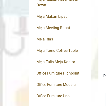
Down
Meja Makan Lipat
Meja Meeting Rapat
Meja Rias
Meja Tamu Coffee Table
Meja Tulis Meja Kantor
Office Furniture Highpoint
R
Office Furniture Modera
Office Furniture Uno