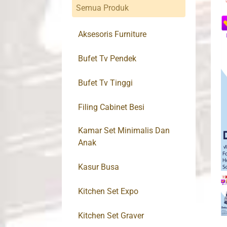
Semua Produk
Aksesoris Furniture
Bufet Tv Pendek
Bufet Tv Tinggi
Filing Cabinet Besi
Kamar Set Minimalis Dan
Anak
Kasur Busa
Kitchen Set Expo
Kitchen Set Graver