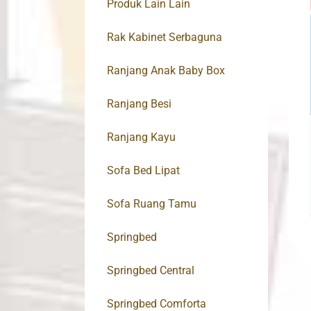
Produk Lain Lain
Rak Kabinet Serbaguna
Ranjang Anak Baby Box
Ranjang Besi
Ranjang Kayu
Sofa Bed Lipat
Sofa Ruang Tamu
Springbed
Springbed Central
Springbed Comforta