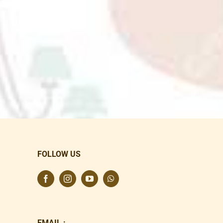
FOLLOW US
EMAIL :