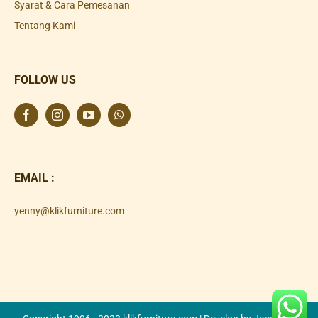
Syarat & Cara Pemesanan
Tentang Kami
FOLLOW US
EMAIL :
yenny@klikfurniture.com