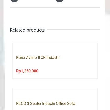
Related products
Kursi Aviero II CR Indachi
Rp
1,350,000
RECO 3 Seater Indachi Office Sofa