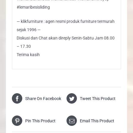
#lemaribesisliding
— klikfurniture : agen resmi produk furniture termurah
sejak 1996 —
Diskusi dan Chat akan direply Senin-Sabtu Jam 08.00
– 17.30
Terima kasih
Share On Facebook
Tweet This Product
Pin This Product
Email This Product