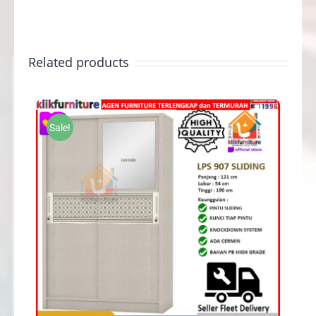
Related products
Sale!