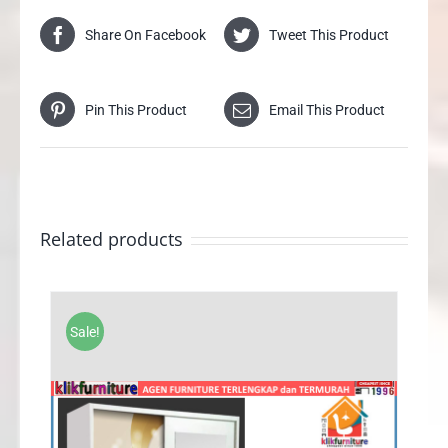
Share On Facebook
Tweet This Product
Pin This Product
Email This Product
Related products
Sale!