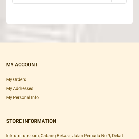
MY ACCOUNT
My Orders
My Addresses
My Personal Info
STORE INFORMATION
klikfurniture.com, Cabang Bekasi : Jalan Pemuda No 9, Dekat