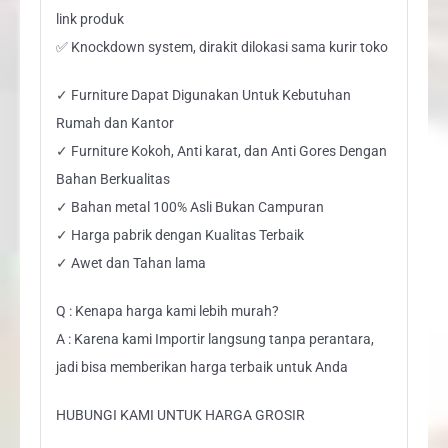
link produk
✅ Knockdown system, dirakit dilokasi sama kurir toko
✓ Furniture Dapat Digunakan Untuk Kebutuhan
Rumah dan Kantor
✓ Furniture Kokoh, Anti karat, dan Anti Gores Dengan
Bahan Berkualitas
✓ Bahan metal 100% Asli Bukan Campuran
✓ Harga pabrik dengan Kualitas Terbaik
✓ Awet dan Tahan lama
Q : Kenapa harga kami lebih murah?
A : Karena kami Importir langsung tanpa perantara,
jadi bisa memberikan harga terbaik untuk Anda
HUBUNGI KAMI UNTUK HARGA GROSIR