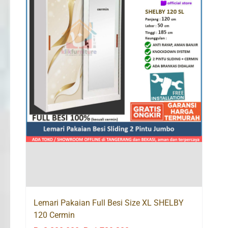
Lemari Pakaian Full Besi Size XL SHELBY
120 Cermin