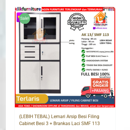
Sale!
(LEBIH TEBAL) Lemari Arsip Besi Filing
Cabinet Besi 3 + Brankas Laci SMF 113