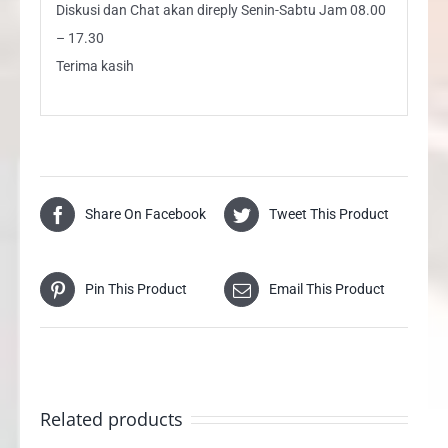
Diskusi dan Chat akan direply Senin-Sabtu Jam 08.00
– 17.30
Terima kasih
Share On Facebook
Tweet This Product
Pin This Product
Email This Product
Related products