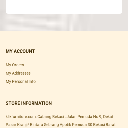
MY ACCOUNT
My Orders
My Addresses
My Personal Info
STORE INFORMATION
klikfurniture.com, Cabang Bekasi : Jalan Pemuda No 9, Dekat
Pasar Kranji/ Bintara Sebrang Apotik Pemuda 30 Bekasi Barat