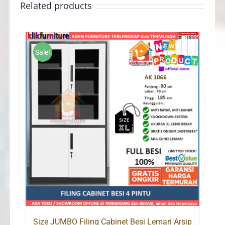
Related products
Sale!
Size JUMBO Filing Cabinet Besi Lemari Arsip