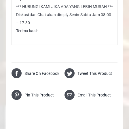
*** HUBUNGI KAMI JIKA ADA YANG LEBIH MURAH ***
Diskusi dan Chat akan direply Senin-Sabtu Jam 08.00
– 17.30
Terima kasih
Share On Facebook
Tweet This Product
Pin This Product
Email This Product