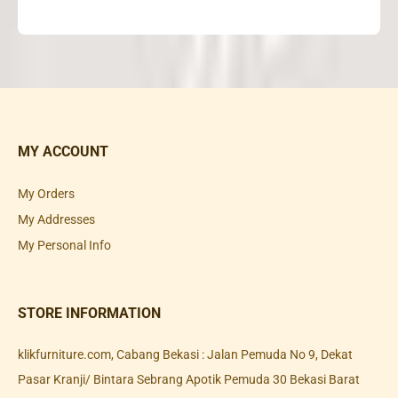
MY ACCOUNT
My Orders
My Addresses
My Personal Info
STORE INFORMATION
klikfurniture.com, Cabang Bekasi : Jalan Pemuda No 9, Dekat
Pasar Kranji/ Bintara Sebrang Apotik Pemuda 30 Bekasi Barat