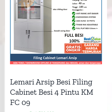
Lemari Arsip Besi Filing
Cabinet Besi 4 Pintu KM
FC 09