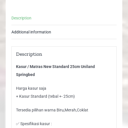
quantity
Description
Additional information
Description
Kasur / Matras New Standard 25cm Uniland
Springbed
Harga kasur saja
+ Kasur Standard (tebal +- 25cm)
Tersedia pilihan warna Biru,Merah,Coklat
✅ Spesifikasi kasur :