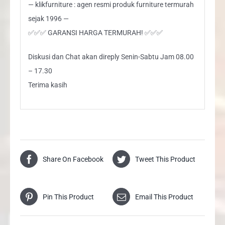
— klikfurniture : agen resmi produk furniture termurah
sejak 1996 —
✅✅✅ GARANSI HARGA TERMURAH! ✅✅✅
Diskusi dan Chat akan direply Senin-Sabtu Jam 08.00
– 17.30
Terima kasih
Share On Facebook
Tweet This Product
Pin This Product
Email This Product