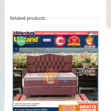
Related products
Sale!