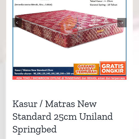


Kasur / Matras New
Standard 25cm Uniland
Springbed