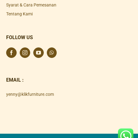
Syarat & Cara Pemesanan
Tentang Kami
FOLLOW US
EMAIL :
yenny@klikfurniture.com