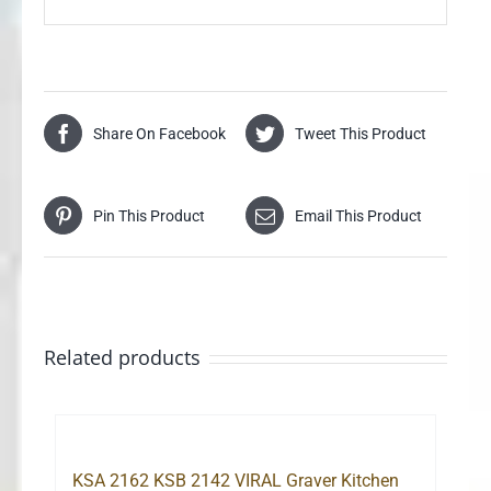
Share On Facebook
Tweet This Product
Pin This Product
Email This Product
Related products
KSA 2162 KSB 2142 VIRAL Graver Kitchen