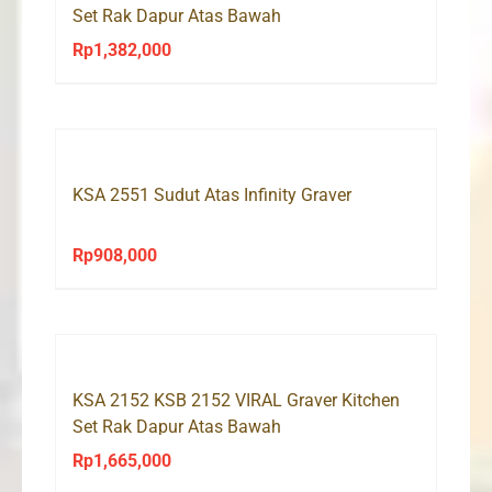
Set Rak Dapur Atas Bawah
Rp
1,382,000
KSA 2551 Sudut Atas Infinity Graver
Rp
908,000
KSA 2152 KSB 2152 VIRAL Graver Kitchen
Set Rak Dapur Atas Bawah
Rp
1,665,000