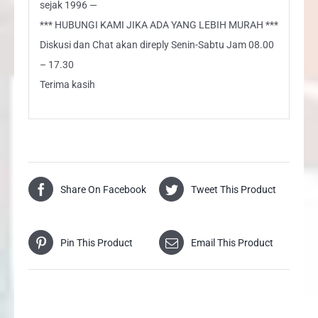
sejak 1996 —
*** HUBUNGI KAMI JIKA ADA YANG LEBIH MURAH ***
Diskusi dan Chat akan direply Senin-Sabtu Jam 08.00
– 17.30
Terima kasih
Share On Facebook
Tweet This Product
Pin This Product
Email This Product