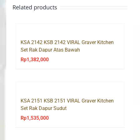
Related products
KSA 2142 KSB 2142 VIRAL Graver Kitchen
Set Rak Dapur Atas Bawah
Rp
1,382,000
KSA 2151 KSB 2151 VIRAL Graver Kitchen
Set Rak Dapur Sudut
Rp
1,535,000