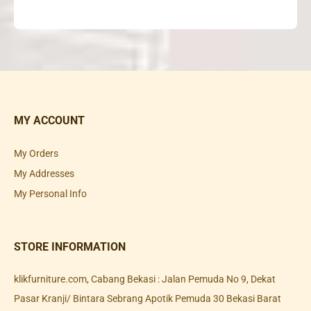
MY ACCOUNT
My Orders
My Addresses
My Personal Info
STORE INFORMATION
klikfurniture.com, Cabang Bekasi : Jalan Pemuda No 9, Dekat
Pasar Kranji/ Bintara Sebrang Apotik Pemuda 30 Bekasi Barat