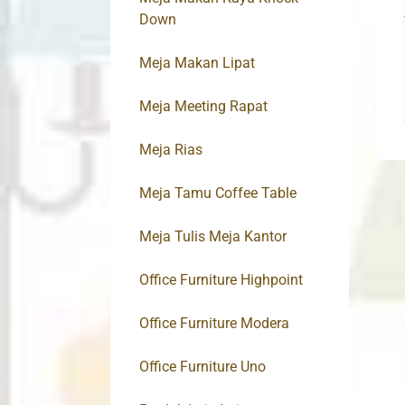
Down
Meja Makan Lipat
Meja Meeting Rapat
Meja Rias
Meja Tamu Coffee Table
Meja Tulis Meja Kantor
Office Furniture Highpoint
Office Furniture Modera
Office Furniture Uno