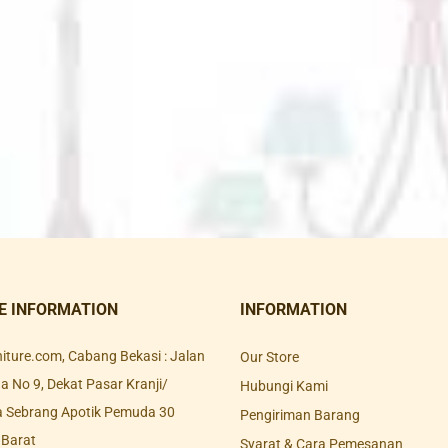
E INFORMATION
INFORMATION
rniture.com, Cabang Bekasi : Jalan
Our Store
 No 9, Dekat Pasar Kranji/
Hubungi Kami
a Sebrang Apotik Pemuda 30
Pengiriman Barang
 Barat
Syarat & Cara Pemesanan