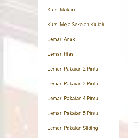
Kursi Makan
Kursi Meja Sekolah Kuliah
Lemari Anak
Lemari Hias
Lemari Pakaian 2 Pintu
Lemari Pakaian 3 Pintu
Lemari Pakaian 4 Pintu
Lemari Pakaian 5 Pintu
Lemari Pakaian Sliding