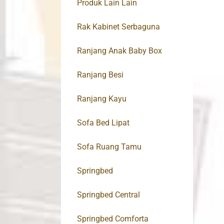
Produk Lain Lain
Rak Kabinet Serbaguna
Ranjang Anak Baby Box
Ranjang Besi
Ranjang Kayu
Sofa Bed Lipat
Sofa Ruang Tamu
Springbed
Springbed Central
Springbed Comforta