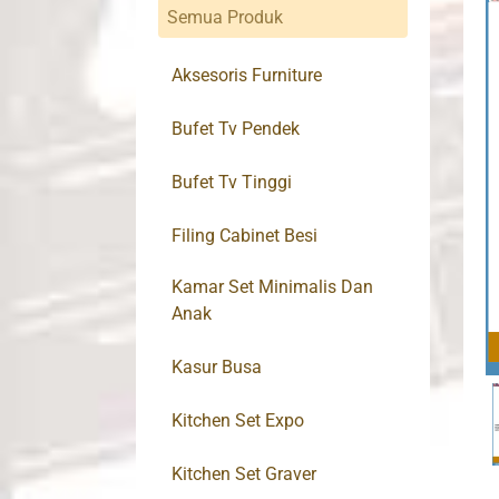
Semua Produk
Aksesoris Furniture
Bufet Tv Pendek
Bufet Tv Tinggi
Filing Cabinet Besi
Kamar Set Minimalis Dan
Anak
Kasur Busa
Kitchen Set Expo
Kitchen Set Graver