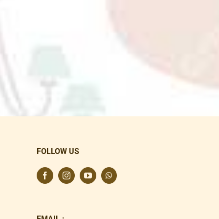
FOLLOW US
EMAIL :