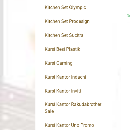
Kitchen Set Olympic
D
Kitchen Set Prodesign
Kitchen Set Sucitra
Kursi Besi Plastik
Kursi Gaming
Kursi Kantor Indachi
Kursi Kantor Inviti
Kursi Kantor Rakudabrother
Sale
Kursi Kantor Uno Promo