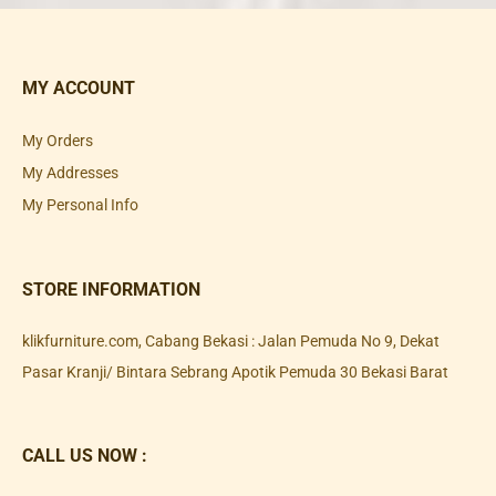
MY ACCOUNT
My Orders
My Addresses
My Personal Info
STORE INFORMATION
klikfurniture.com, Cabang Bekasi : Jalan Pemuda No 9, Dekat
Pasar Kranji/ Bintara Sebrang Apotik Pemuda 30 Bekasi Barat
CALL US NOW :