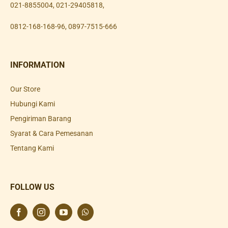
021-8855004
,
021-29405818
,
0812-168-168-96
,
0897-7515-666
INFORMATION
Our Store
Hubungi Kami
Pengiriman Barang
Syarat & Cara Pemesanan
Tentang Kami
FOLLOW US