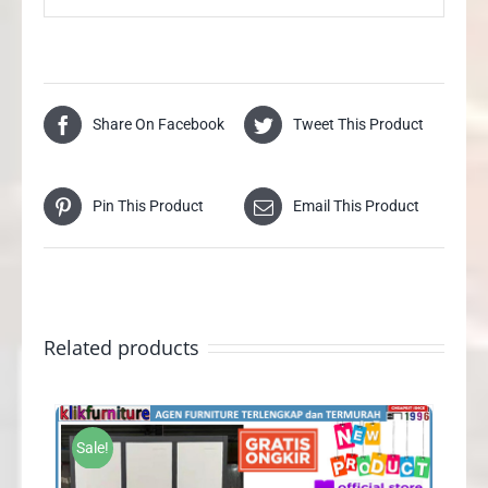
Share On Facebook
Tweet This Product
Pin This Product
Email This Product
Related products
Sale!