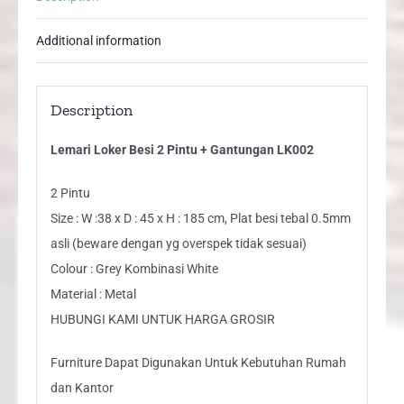
Additional information
Description
Lemari Loker Besi 2 Pintu + Gantungan LK002
2 Pintu
Size : W :38 x D : 45 x H : 185 cm, Plat besi tebal 0.5mm
asli (beware dengan yg overspek tidak sesuai)
Colour : Grey Kombinasi White
Material : Metal
HUBUNGI KAMI UNTUK HARGA GROSIR
Furniture Dapat Digunakan Untuk Kebutuhan Rumah
dan Kantor