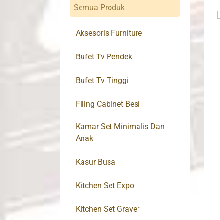
Semua Produk
Aksesoris Furniture
Bufet Tv Pendek
Bufet Tv Tinggi
Filing Cabinet Besi
Kamar Set Minimalis Dan
Anak
Kasur Busa
Kitchen Set Expo
Kitchen Set Graver