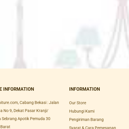
E INFORMATION
INFORMATION
rniture.com, Cabang Bekasi : Jalan
Our Store
 No 9, Dekat Pasar Kranji/
Hubungi Kami
a Sebrang Apotik Pemuda 30
Pengiriman Barang
 Barat
Syarat & Cara Pemesanan