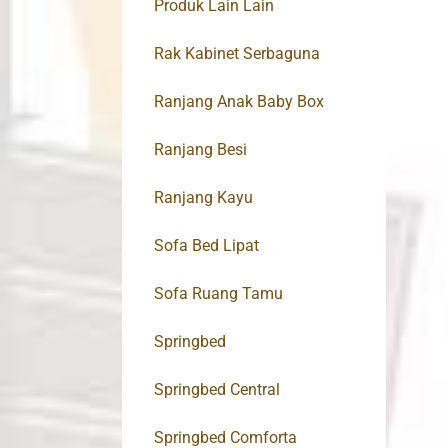
Produk Lain Lain
Rak Kabinet Serbaguna
Ranjang Anak Baby Box
Ranjang Besi
Ranjang Kayu
Sofa Bed Lipat
Sofa Ruang Tamu
Springbed
Springbed Central
Springbed Comforta