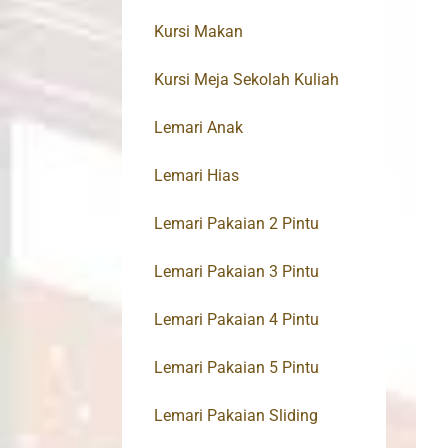
Kursi Makan
Kursi Meja Sekolah Kuliah
Lemari Anak
Lemari Hias
Lemari Pakaian 2 Pintu
Lemari Pakaian 3 Pintu
Lemari Pakaian 4 Pintu
Lemari Pakaian 5 Pintu
Lemari Pakaian Sliding