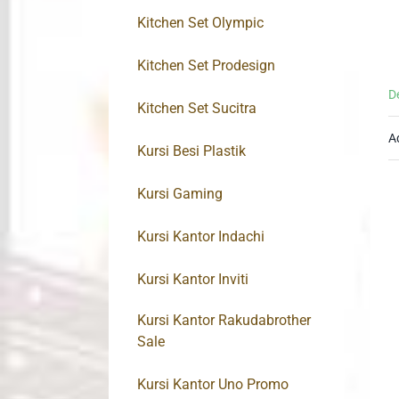
Kitchen Set Olympic
Kitchen Set Prodesign
D
Kitchen Set Sucitra
A
Kursi Besi Plastik
Kursi Gaming
Kursi Kantor Indachi
Kursi Kantor Inviti
Kursi Kantor Rakudabrother
Sale
Kursi Kantor Uno Promo