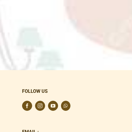
FOLLOW US
EMAIL :