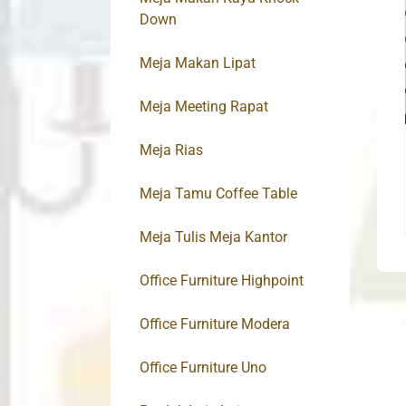
Down
Meja Makan Lipat
Meja Meeting Rapat
Meja Rias
Meja Tamu Coffee Table
Meja Tulis Meja Kantor
Office Furniture Highpoint
Office Furniture Modera
Office Furniture Uno